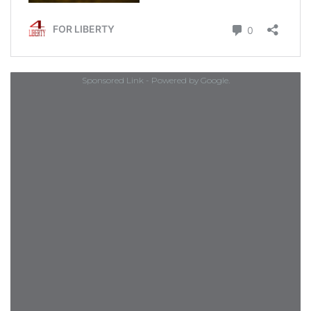
Sponsored Link - Powered by Google.