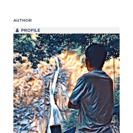
AUTHOR
PROFILE