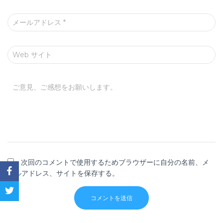
メールアドレス
*
Web サイト
ご意見、ご感想をお願いします。
次回のコメントで使用するためブラウザーに自分の名前、メ
ールアドレス、サイトを保存する。