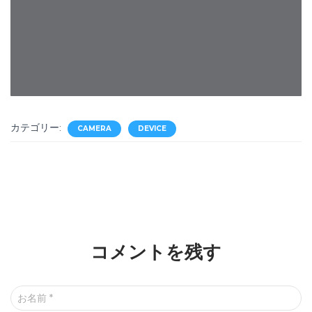
カテゴリー:
CAMERA
DEVICE
コメントを残す
お名前
*