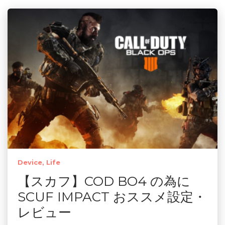
Device
Life
【スカフ】COD BO4 の為に
SCUF IMPACT おススメ設定・
レビュー