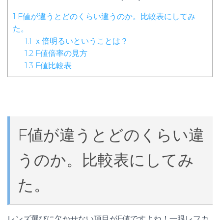
1
F値が違うとどのくらい違うのか。比較表にしてみ
た。
1.1
ｘ倍明るいということは？
1.2
F値倍率の見方
1.3
F値比較表
F値が違うとどのくらい違
うのか。比較表にしてみ
た。
レンズ選びに欠かせない項目がF値ですよね！一眼レフカ