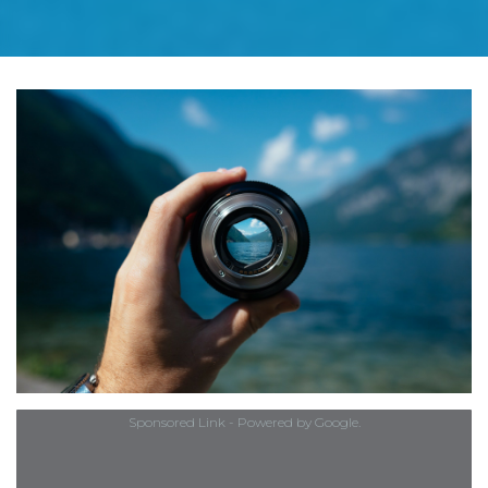
Sponsored Link - Powered by Google.