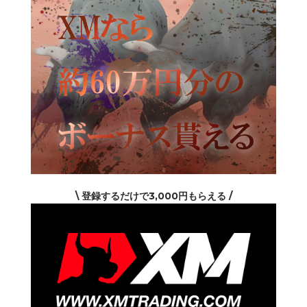
\ 登録するだけで3,000円もらえる /