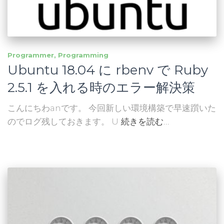
Programmer
Programming
Ubuntu 18.04 に rbenv で Ruby
2.5.1 を入れる時のエラー解決策
こんにちわanです。 今回新しい環境構築で早速躓いた
のでログ残しておきます。 U
続きを読む…