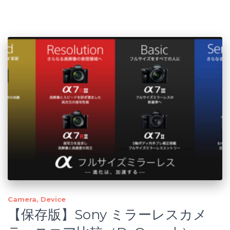
Camera
Device
【保存版】Sony ミラーレスカメ