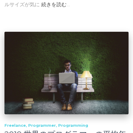
ルサイズが気に
続きを読む…
Freelance
Programmer
Programming