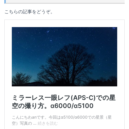
こちらの記事をどうぞ。