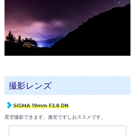
撮影レンズ
SIGMA 19mm F2.8 DN
星空撮影できます。激安ですしおススメです。