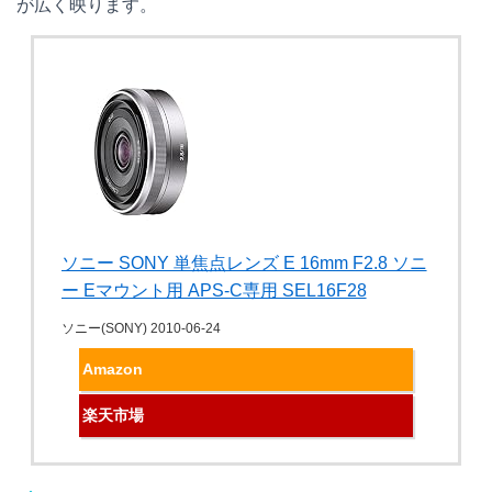
が広く映ります。
ソニー SONY 単焦点レンズ E 16mm F2.8 ソニ
ー Eマウント用 APS-C専用 SEL16F28
ソニー(SONY) 2010-06-24
Amazon
楽天市場