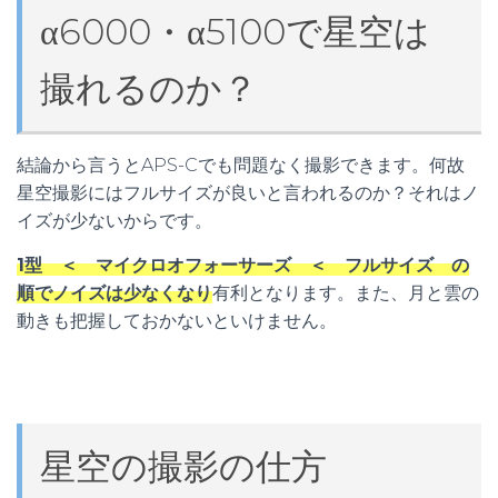
α6000・α5100で星空は
撮れるのか？
結論から言うとAPS-Cでも問題なく撮影できます。何故
星空撮影にはフルサイズが良いと言われるのか？それはノ
イズが少ないからです。
1型 ＜ マイクロオフォーサーズ ＜ フルサイズ の
順でノイズは少なくなり
有利となります。また、月と雲の
動きも把握しておかないといけません。
星空の撮影の仕方