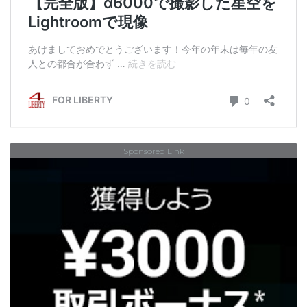
Sponsored Link