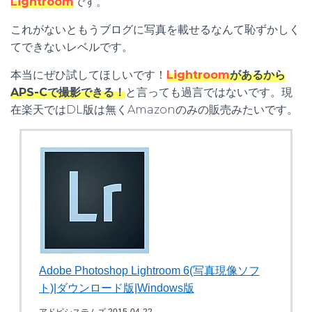
Lightroom
です。
これがないともうブログに写真を載せるなんて恥ずかしく
てできないレベルです。
本当にぜひ試してほしいです！
Lightroom
があるから
APS-Cで撮影できる！
と言っても過言ではないです。現
在楽天ではDL版は無くAmazonのみの販売みたいです。
Adobe Photoshop Lightroom 6(写真現像ソフ
ト)|ダウンロード版|Windows版