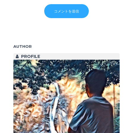
AUTHOR
PROFILE