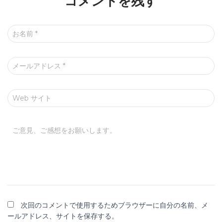
コメントを残す
お名前
*
メールアドレス
*
Web サイト
ご意見、ご感想をお願いします。
次回のコメントで使用するためブラウザーに自分の名前、メ
ールアドレス、サイトを保存する。