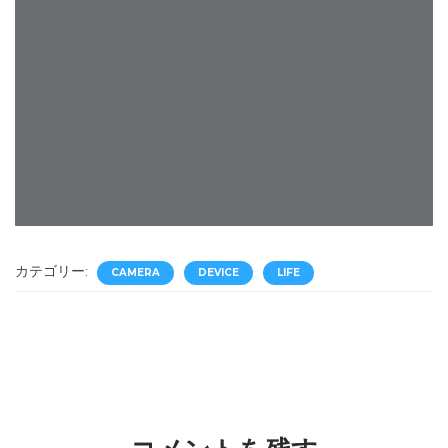
カテゴリー:
CAMERA
DEVICE
LIFE