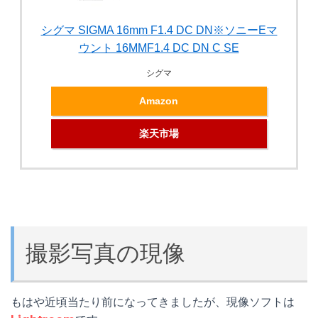
シグマ SIGMA 16mm F1.4 DC DN※ソニーEマ
ウント 16MMF1.4 DC DN C SE
シグマ
Amazon
楽天市場
撮影写真の現像
もはや近頃当たり前になってきましたが、現像ソフトは