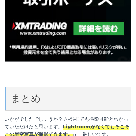
まとめ
いかがでしたでしょうか？ APS-Cでも撮影可能とわかっ
ていただけたと思います。
Lightroomがなくてもそこそ
この星空写真が撮影できます。
が、厳しいです。