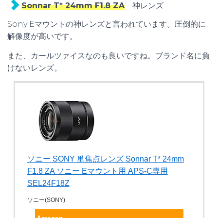
Sonnar T* 24mm F1.8 ZA
神レンズ
Sony Eマウントの神レンズと言われています。圧倒的に
解像度が高いです。
また、カールツァイスなのも良いですね。ブランド名に負
けないレンズ。
ソニー SONY 単焦点レンズ Sonnar T* 24mm
F1.8 ZA ソニー Eマウント用 APS-C専用
SEL24F18Z
ソニー(SONY)
Amazon