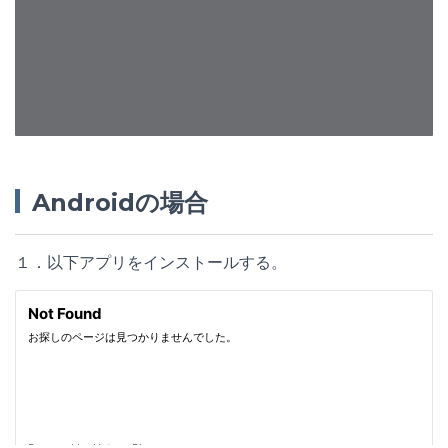
Androidの場合
１．以下アプリをインストールする。