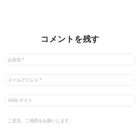
コメントを残す
お名前
*
メールアドレス
*
Web サイト
ご意見、ご感想をお願いします。