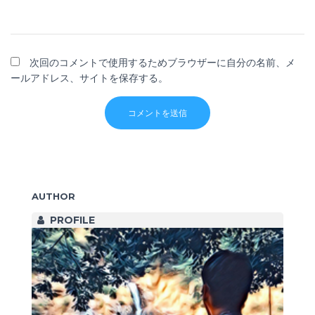
次回のコメントで使用するためブラウザーに自分の名前、メ
ールアドレス、サイトを保存する。
AUTHOR
PROFILE