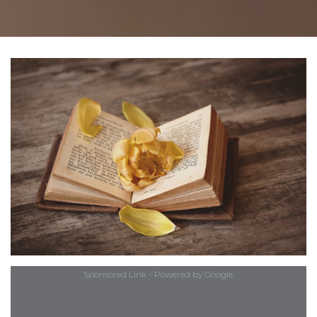
Sponsored Link - Powered by Google.