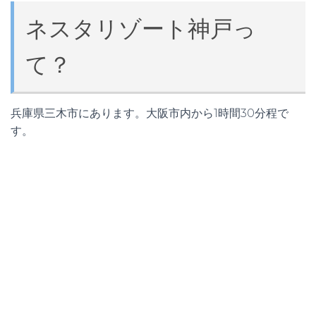
ネスタリゾート神戸っ
て？
兵庫県三木市にあります。大阪市内から1時間30分程で
す。