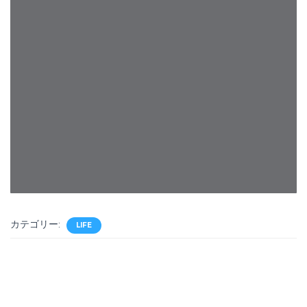
カテゴリー:
LIFE