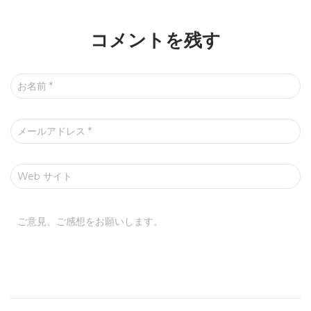
コメントを残す
お名前
*
メールアドレス
*
Web サイト
ご意見、ご感想をお願いします。