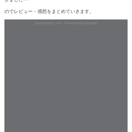
のでレビュー・感想をまとめていきます。
Sponsored Link - Powered by Google.