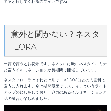
すると貸してくれるので良いですね！
意外と聞かない？ネスタ
FLORA
一言で言うとお花畑です。ネスタには既にネスタイルミナ
と言うイルミネーションが長期間で開催しています。
ネスタフローラはそれとは別で、￥1,000ほどの入園料で
園内に入れます。今は期間限定でミスティアというライト
アップの祭典をしており、迫力のあるイルミネーションと
花の融合が楽しめました。