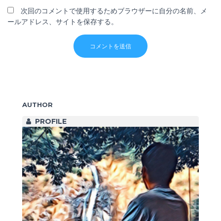
次回のコメントで使用するためブラウザーに自分の名前、メ
ールアドレス、サイトを保存する。
AUTHOR
PROFILE