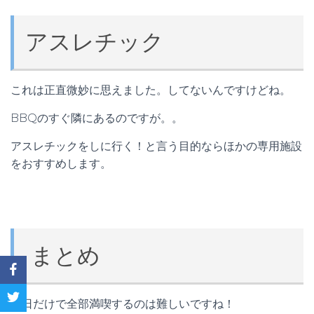
アスレチック
これは正直微妙に思えました。してないんですけどね。
BBQのすぐ隣にあるのですが。。
アスレチックをしに行く！と言う目的ならほかの専用施設
をおすすめします。
まとめ
一日だけで全部満喫するのは難しいですね！