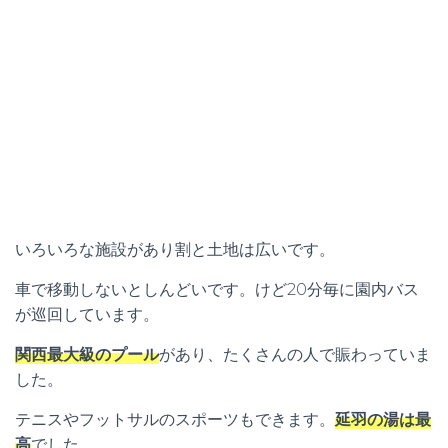
いろいろな施設があり割と土地は広いです。
車で移動しないとしんどいです。けど20分毎に園内バス
が巡回しています。
関西最大級のプール
があり、たくさんの人で賑わっていま
した。
テニスやフットサルのスポーツもできます。
延羽の湯は最
高
でした。