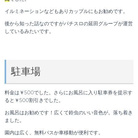
イルミネーションなどもありカップルにもお勧めです。
後から知った話なのですがパチスロの延田グループが運営
しているみたいです。
駐車場
料金は￥500でした。さらにお風呂に入り駐車券を提示す
ると￥500割引きでした。
お風呂はお勧めです！広くて鈴虫のいい音色が。落ち着き
ました。
園内は広く、無料バスか車移動が便利です。