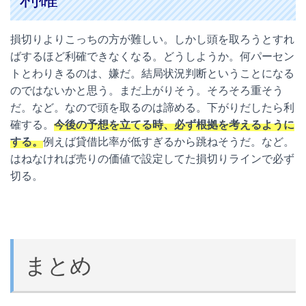
損切りよりこっちの方が難しい。しかし頭を取ろうとすれ
ばするほど利確できなくなる。どうしようか。何パーセン
トとわりきるのは、嫌だ。結局状況判断ということになる
のではないかと思う。まだ上がりそう。そろそろ重そう
だ。など。なので頭を取るのは諦める。下がりだしたら利
確する。
今後の予想を立てる時、必ず根拠を考えるように
する。
例えば貸借比率が低すぎるから跳ねそうだ。など。
はねなければ売りの価値で設定してた損切りラインで必ず
切る。
まとめ