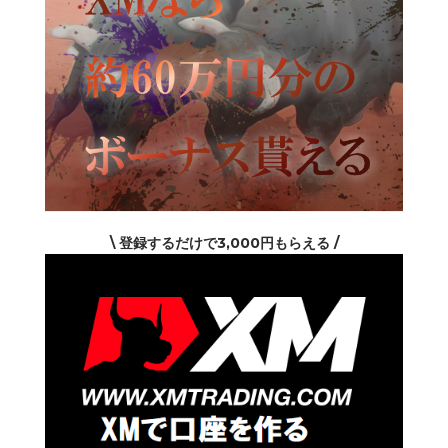
\ 登録するだけで3,000円もらえる /