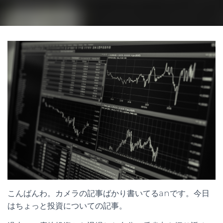
こんばんわ。カメラの記事ばかり書いてるanです。今日
はちょっと投資についての記事。