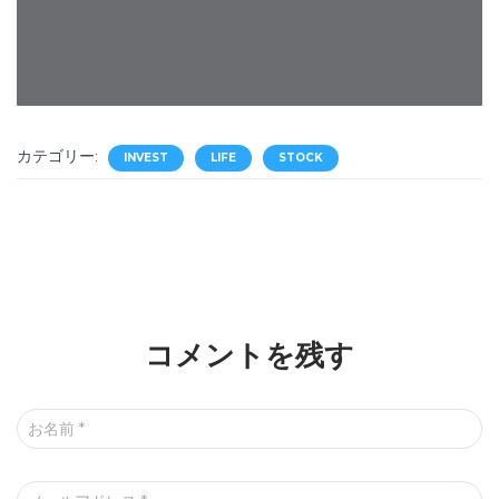
カテゴリー:
INVEST
LIFE
STOCK
コメントを残す
お名前
*