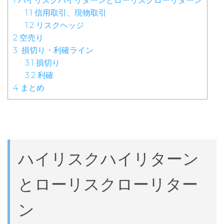
1
ハイリスクハイリターンとローリスクローリターン
1.1
信用取引、現物取引
1.2
リスクヘッジ
2
空売り
3
損切り・利確ライン
3.1
損切り
3.2
利確
4
まとめ
ハイリスクハイリターン
とローリスクローリター
ン