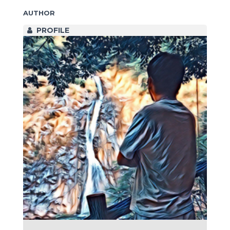
AUTHOR
PROFILE