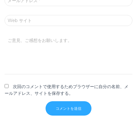
メールアドレス
*
Web サイト
ご意見、ご感想をお願いします。
次回のコメントで使用するためブラウザーに自分の名前、メ
ールアドレス、サイトを保存する。