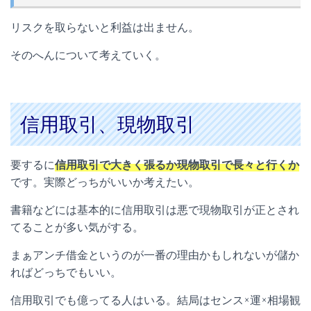
リスクを取らないと利益は出ません。
そのへんについて考えていく。
信用取引、現物取引
要するに
信用取引で大きく張るか現物取引で長々と行くか
です。実際どっちがいいか考えたい。
書籍などには基本的に信用取引は悪で現物取引が正とされ
てることが多い気がする。
まぁアンチ借金というのが一番の理由かもしれないが儲か
ればどっちでもいい。
信用取引でも億ってる人はいる。結局はセンス×運×相場観